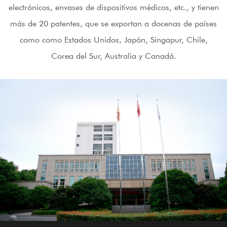
electrónicos, envases de dispositivos médicos, etc., y tienen
más de 20 patentes, que se exportan a docenas de países
como como Estados Unidos, Japón, Singapur, Chile,
Corea del Sur, Australia y Canadá.