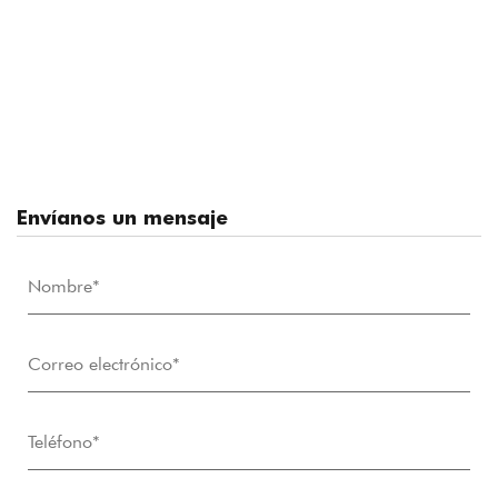
Envíanos un mensaje