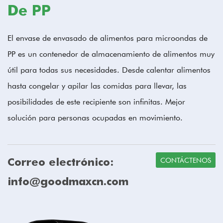
De PP
El envase de envasado de alimentos para microondas de
PP es un contenedor de almacenamiento de alimentos muy
útil para todas sus necesidades. Desde calentar alimentos
hasta congelar y apilar las comidas para llevar, las
posibilidades de este recipiente son infinitas. Mejor
solución para personas ocupadas en movimiento.
Correo electrónico:
CONTÁCTENOS
info@goodmaxcn.com