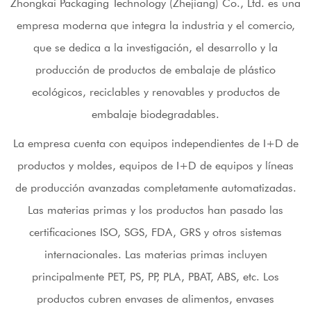
Zhongkai Packaging Technology (Zhejiang) Co., Ltd. es una
empresa moderna que integra la industria y el comercio,
que se dedica a la investigación, el desarrollo y la
producción de productos de embalaje de plástico
ecológicos, reciclables y renovables y productos de
embalaje biodegradables.
La empresa cuenta con equipos independientes de I+D de
productos y moldes, equipos de I+D de equipos y líneas
de producción avanzadas completamente automatizadas.
Las materias primas y los productos han pasado las
certificaciones ISO, SGS, FDA, GRS y otros sistemas
internacionales. Las materias primas incluyen
principalmente PET, PS, PP, PLA, PBAT, ABS, etc. Los
productos cubren envases de alimentos, envases