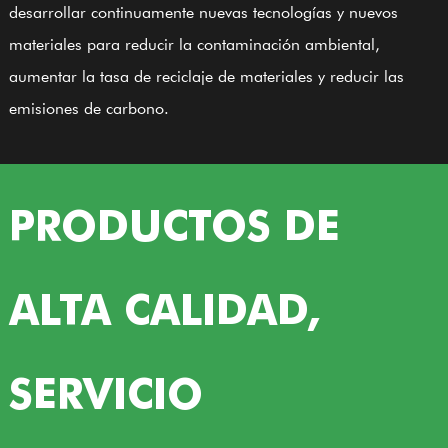
desarrollar continuamente nuevas tecnologías y nuevos
materiales para reducir la contaminación ambiental,
aumentar la tasa de reciclaje de materiales y reducir las
emisiones de carbono.
PRODUCTOS DE
ALTA CALIDAD,
SERVICIO