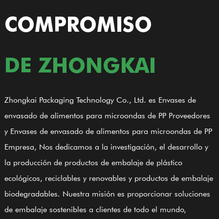
COMPROMISO
DE ZHONGKAI
Zhongkai Packaging Technology Co., Ltd. es
Envases de
envasado de alimentos para microondas de PP Proveedores
y
Envases de envasado de alimentos para microondas de PP
Empresa
, Nos dedicamos a la investigación, el desarrollo y
la producción de productos de embalaje de plástico
ecológicos, reciclables y renovables y productos de embalaje
biodegradables. Nuestra misión es proporcionar soluciones
de embalaje sostenibles a clientes de todo el mundo,