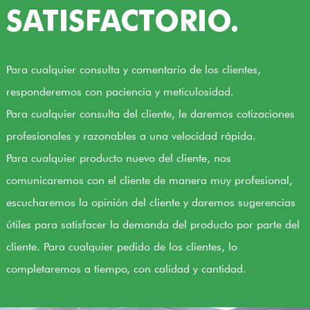
SATISFACTORIO.
Para cualquier consulta y comentario de los clientes,
responderemos con paciencia y meticulosidad.
Para cualquier consulta del cliente, le daremos cotizaciones
profesionales y razonables a una velocidad rápida.
Para cualquier producto nuevo del cliente, nos
comunicaremos con el cliente de manera muy profesional,
escucharemos la opinión del cliente y daremos sugerencias
útiles para satisfacer la demanda del producto por parte del
cliente. Para cualquier pedido de los clientes, lo
completaremos a tiempo, con calidad y cantidad.