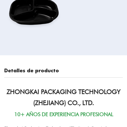
Detalles de producto
ZHONGKAI PACKAGING TECHNOLOGY
(ZHEJIANG) CO., LTD.
10+ AÑOS DE EXPERIENCIA PROFESIONAL