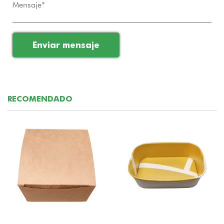
RECOMENDADO