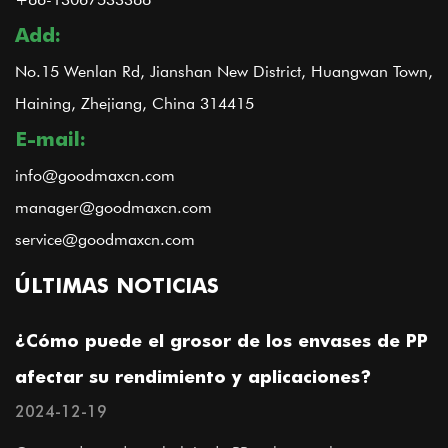
Add:
No.15 Wenlan Rd, Jianshan New District, Huangwan Town,
Haining, Zhejiang, China 314415
E-mail:
info@goodmaxcn.com
manager@goodmaxcn.com
service@goodmaxcn.com
ÚLTIMAS NOTICIAS
¿Cómo puede el grosor de los envases de PP
afectar su rendimiento y aplicaciones?
2024-12-19