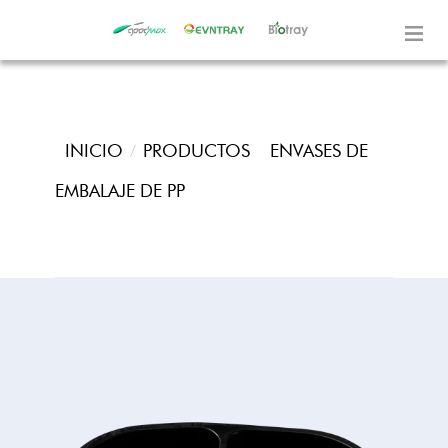
INICIO
PRODUCTOS
ENVASES DE
EMBALAJE DE PP